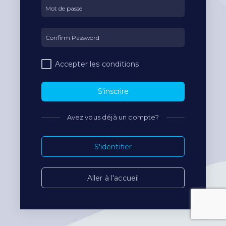
Accepter les conditions
S'inscrire
Avez vous déjà un compte?
S'identifier
Aller à l'accueil