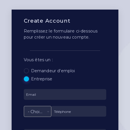
Create Account
Remplissez le formulaire ci-dessous
pour créer un nouveau compte.
Vous êtes un :
Demandeur d'emploi
Entreprise
- Choisir une option -